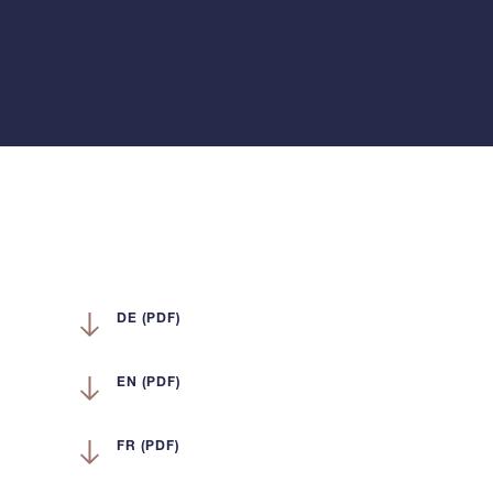
DE (PDF)
EN (PDF)
FR (PDF)