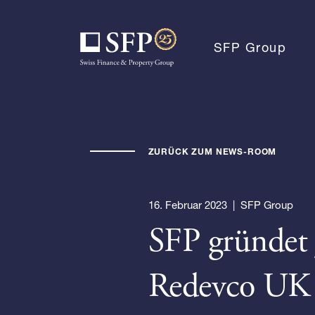
SFP Group
ZURÜCK ZUM NEWS-ROOM
16. Februar 2023
|
SFP Group
SFP gründet 
Redevco UK