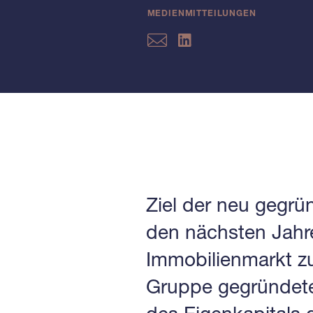
MEDIENMITTEILUNGEN
Ziel der neu gegrün
den nächsten Jahr
Immobilienmarkt z
Gruppe gegründet