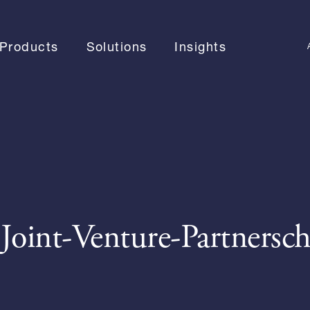
Products
Solutions
Insights
Joint-Venture-Partnersch