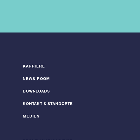
KARRIERE
NEWS-ROOM
DOWNLOADS
KONTAKT & STANDORTE
MEDIEN