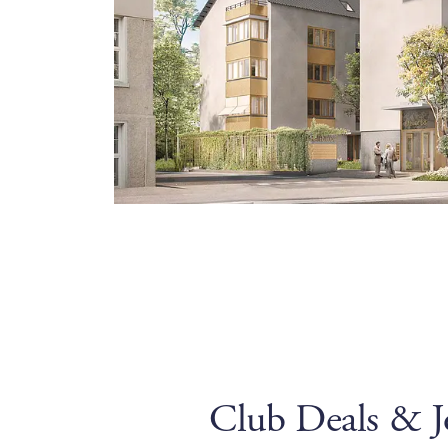
Club Deals & J