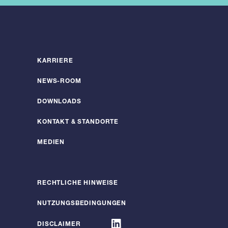
KARRIERE
NEWS-ROOM
DOWNLOADS
KONTAKT & STANDORTE
MEDIEN
RECHTLICHE HINWEISE
NUTZUNGSBEDINGUNGEN
DISCLAIMER