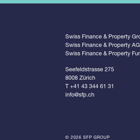
Swiss Finance & Property G
Swiss Finance & Property AG
Swiss Finance & Property F
Seefeldstrasse 275
8008 Zürich
T +41 43 344 61 31
info@sfp.ch
© 2026 SFP GROUP