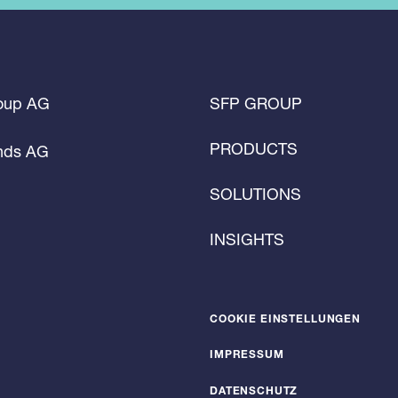
roup AG
SFP GROUP
PRODUCTS
unds AG
SOLUTIONS
INSIGHTS
COOKIE EINSTELLUNGEN
IMPRESSUM
DATENSCHUTZ