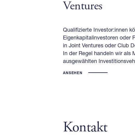
Ventures
Qualifizierte Investor:innen k
Eigenkapitalinvestoren oder P
in Joint Ventures oder Club D
In der Regel handeln wir als
ausgewählten Investitionsvehi
ANSEHEN
Kontakt